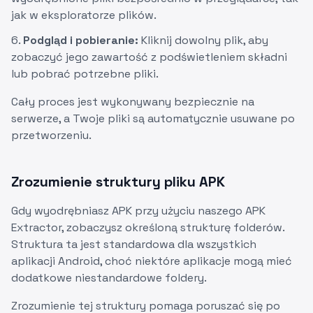
jak w eksploratorze plików.
Podgląd i pobieranie:
Kliknij dowolny plik, aby
zobaczyć jego zawartość z podświetleniem składni
lub pobrać potrzebne pliki.
Cały proces jest wykonywany bezpiecznie na
serwerze, a Twoje pliki są automatycznie usuwane po
przetworzeniu.
Zrozumienie struktury pliku APK
Gdy wyodrębniasz APK przy użyciu naszego APK
Extractor, zobaczysz określoną strukturę folderów.
Struktura ta jest standardowa dla wszystkich
aplikacji Android, choć niektóre aplikacje mogą mieć
dodatkowe niestandardowe foldery.
Zrozumienie tej struktury pomaga poruszać się po