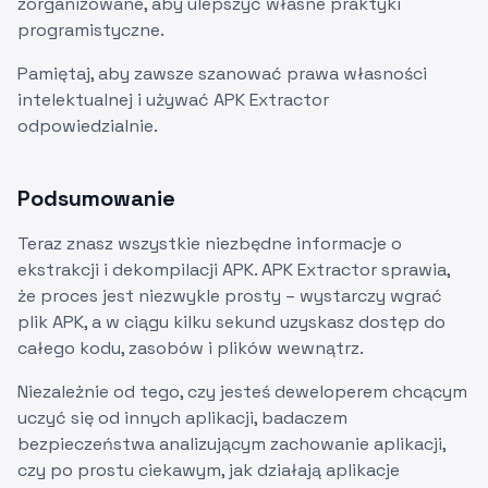
zorganizowane, aby ulepszyć własne praktyki
programistyczne.
Pamiętaj, aby zawsze szanować prawa własności
intelektualnej i używać APK Extractor
odpowiedzialnie.
Podsumowanie
Teraz znasz wszystkie niezbędne informacje o
ekstrakcji i dekompilacji APK. APK Extractor sprawia,
że proces jest niezwykle prosty – wystarczy wgrać
plik APK, a w ciągu kilku sekund uzyskasz dostęp do
całego kodu, zasobów i plików wewnątrz.
Niezależnie od tego, czy jesteś deweloperem chcącym
uczyć się od innych aplikacji, badaczem
bezpieczeństwa analizującym zachowanie aplikacji,
czy po prostu ciekawym, jak działają aplikacje