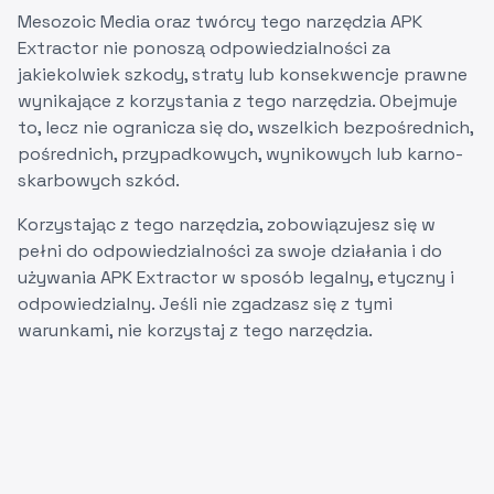
Mesozoic Media oraz twórcy tego narzędzia APK
Extractor nie ponoszą odpowiedzialności za
jakiekolwiek szkody, straty lub konsekwencje prawne
wynikające z korzystania z tego narzędzia. Obejmuje
to, lecz nie ogranicza się do, wszelkich bezpośrednich,
pośrednich, przypadkowych, wynikowych lub karno-
skarbowych szkód.
Korzystając z tego narzędzia, zobowiązujesz się w
pełni do odpowiedzialności za swoje działania i do
używania APK Extractor w sposób legalny, etyczny i
odpowiedzialny. Jeśli nie zgadzasz się z tymi
warunkami, nie korzystaj z tego narzędzia.