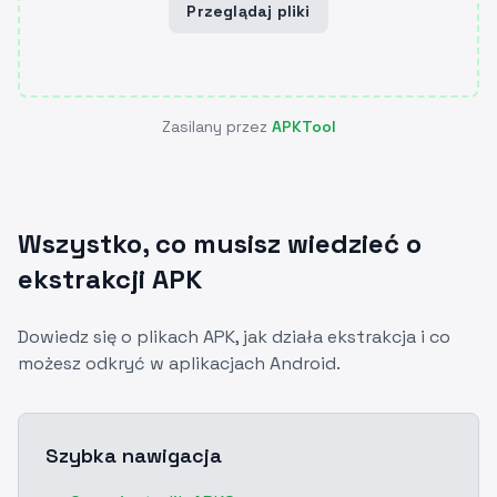
Przeglądaj pliki
Zasilany przez
APKTool
Wszystko, co musisz wiedzieć o
ekstrakcji APK
Dowiedz się o plikach APK, jak działa ekstrakcja i co
możesz odkryć w aplikacjach Android.
Szybka nawigacja