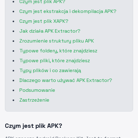
Czym jest plik APK?
Czym jest ekstrakcja i dekompilacja APK?
Czym jest plik XAPK?
Jak działa APK Extractor?
Zrozumienie struktury pliku APK
Typowe foldery, które znajdziesz
Typowe pliki, które znajdziesz
Typy plików i co zawierają
Dlaczego warto używać APK Extractor?
Podsumowanie
Zastrzeżenie
Czym jest plik APK?