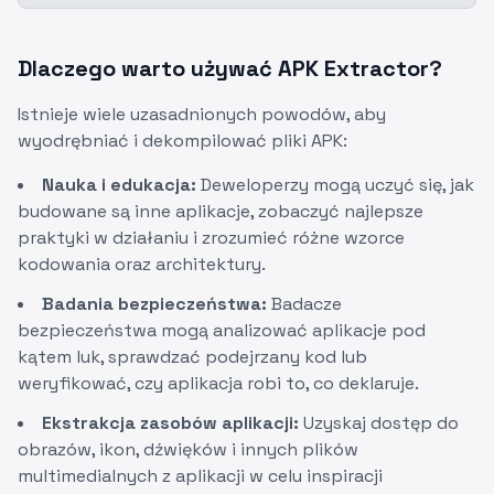
Dlaczego warto używać APK Extractor?
Istnieje wiele uzasadnionych powodów, aby
wyodrębniać i dekompilować pliki APK:
Nauka i edukacja:
Deweloperzy mogą uczyć się, jak
budowane są inne aplikacje, zobaczyć najlepsze
praktyki w działaniu i zrozumieć różne wzorce
kodowania oraz architektury.
Badania bezpieczeństwa:
Badacze
bezpieczeństwa mogą analizować aplikacje pod
kątem luk, sprawdzać podejrzany kod lub
weryfikować, czy aplikacja robi to, co deklaruje.
Ekstrakcja zasobów aplikacji:
Uzyskaj dostęp do
obrazów, ikon, dźwięków i innych plików
multimedialnych z aplikacji w celu inspiracji