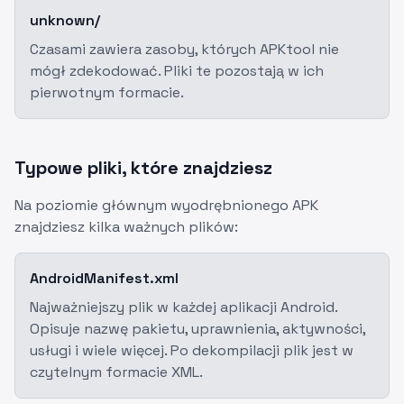
unknown/
Czasami zawiera zasoby, których APKtool nie
mógł zdekodować. Pliki te pozostają w ich
pierwotnym formacie.
Typowe pliki, które znajdziesz
Na poziomie głównym wyodrębnionego APK
znajdziesz kilka ważnych plików:
AndroidManifest.xml
Najważniejszy plik w każdej aplikacji Android.
Opisuje nazwę pakietu, uprawnienia, aktywności,
usługi i wiele więcej. Po dekompilacji plik jest w
czytelnym formacie XML.