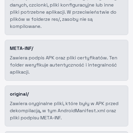
danych, czcionki, pliki konfiguracyjne lub inne
pliki potrzebne aplikacji. W przeciwieństwie do
plików w folderze res/, zasoby nie są
kompilowane.
META-INF/
Zawiera podpis APK oraz pliki certyfikatów. Ten
folder weryfikuje autentyczność i integralność
aplikacji.
original/
Zawiera oryginalne pliki, które były w APK przed
dekompilacją, w tym AndroidManifest.xml oraz
pliki podpisu META-INF.