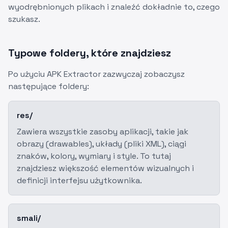
wyodrębnionych plikach i znaleźć dokładnie to, czego
szukasz.
Typowe foldery, które znajdziesz
Po użyciu APK Extractor zazwyczaj zobaczysz
następujące foldery:
res/
Zawiera wszystkie zasoby aplikacji, takie jak
obrazy (drawables), układy (pliki XML), ciągi
znaków, kolory, wymiary i style. To tutaj
znajdziesz większość elementów wizualnych i
definicji interfejsu użytkownika.
smali/