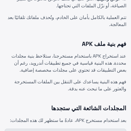
الصياغة، أو نزّل الملفات التي تحتاجها.
تتم العملية بالكامل بأمان على الخادم، وتُحذف ملفاتك تلقائيًا بعد
المعالجة.
فهم بنية ملف APK
عند استخراج APK باستخدام مستخرجنا، ستلاحظ بنية مجلدات
محددة. هذه البنية قياسية في جميع تطبيقات أندرويد، رغم أن
بعض التطبيقات قد تحتوي على مجلدات مخصصة إضافية.
فهم هذه البنية يساعدك على التنقل بين الملفات المستخرجة
والعثور على ما تبحث عنه بدقة.
المجلدات الشائعة التي ستجدها
بعد استخدام مستخرج APK، عادةً ما ستظهر لك هذه المجلدات: