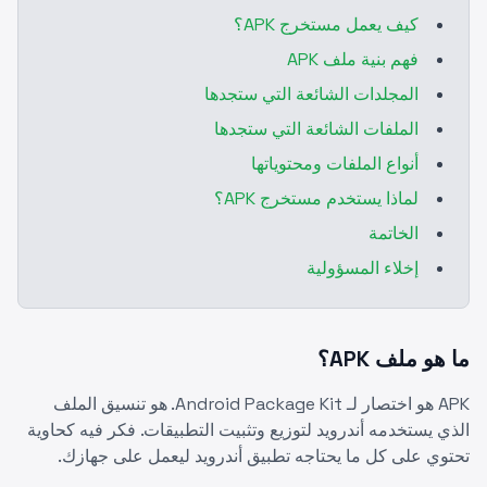
كيف يعمل مستخرج APK؟
فهم بنية ملف APK
المجلدات الشائعة التي ستجدها
الملفات الشائعة التي ستجدها
أنواع الملفات ومحتوياتها
لماذا يستخدم مستخرج APK؟
الخاتمة
إخلاء المسؤولية
ما هو ملف APK؟
APK هو اختصار لـ Android Package Kit. هو تنسيق الملف
الذي يستخدمه أندرويد لتوزيع وتثبيت التطبيقات. فكر فيه كحاوية
تحتوي على كل ما يحتاجه تطبيق أندرويد ليعمل على جهازك.